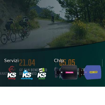
Servizi
Chip