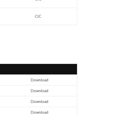
CIC
Download
Download
Download
Download