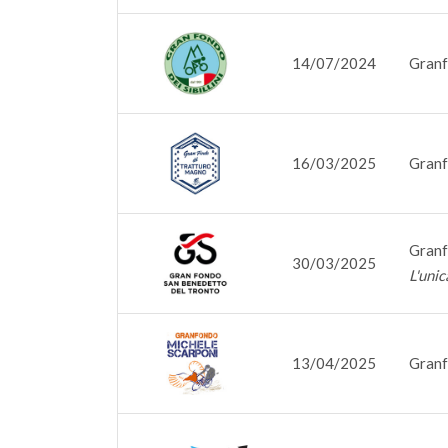
14/07/2024
Granfo
16/03/2025
Granf
Granf
30/03/2025
L'unic
13/04/2025
Granf